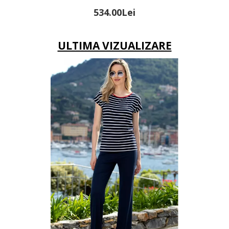
186.00Lei
301.00Lei
ULTIMA VIZUALIZARE