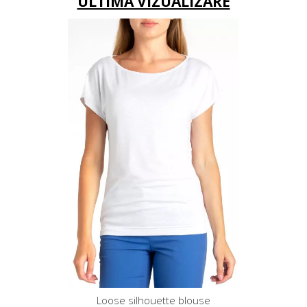
ULTIMA VIZUALIZARE
Loose silhouette blouse