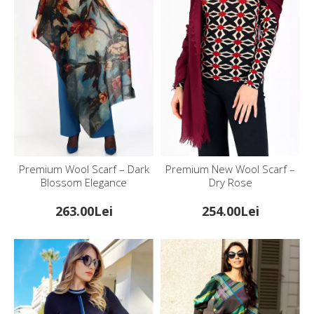
Premium Wool Scarf – Dark
Premium New Wool Scarf –
Blossom Elegance
Dry Rose
263.00Lei
254.00Lei