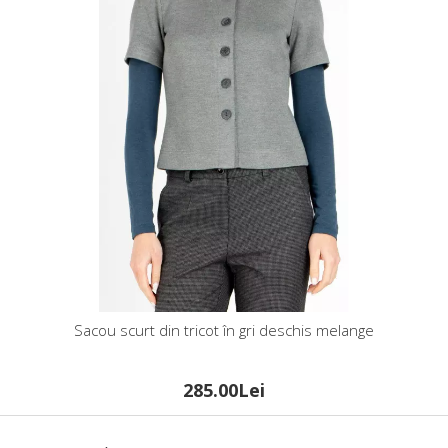
Sacou scurt din tricot în gri deschis melange
285.00Lei