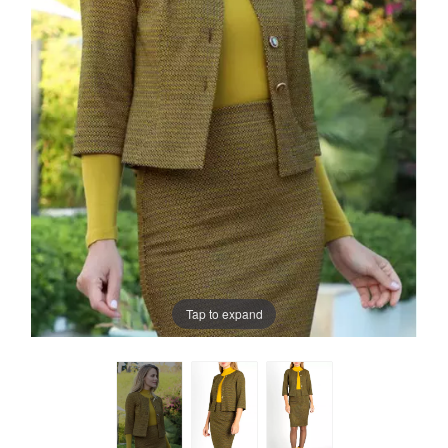
Tap to expand