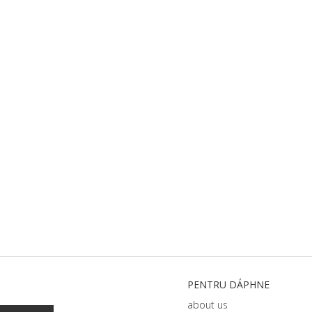
PENTRU DÁPHNЕ
about us