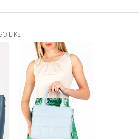
SO LIKE