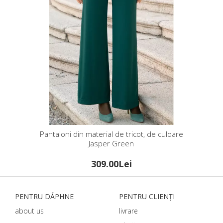
Pantaloni din material de tricot, de culoare
Jasper Green
309.00Lei
PENTRU DÁPHNЕ
PENTRU CLIENȚI
about us
livrare