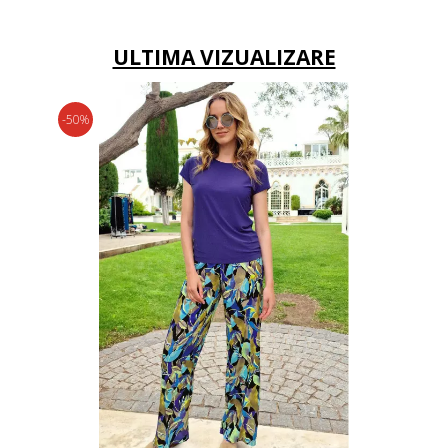
ULTIMA VIZUALIZARE
-50%