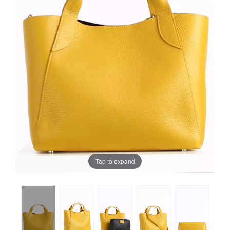
Tap to expand