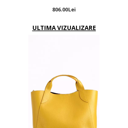
806.00Lei
ULTIMA VIZUALIZARE