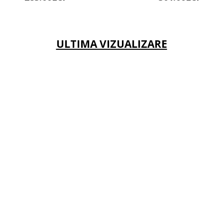
ULTIMA VIZUALIZARE