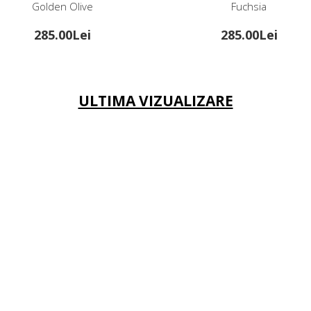
Golden Olive
Fuchsia
285.00Lei
285.00Lei
ULTIMA VIZUALIZARE