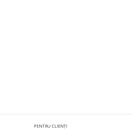
PENTRU CLIENȚI