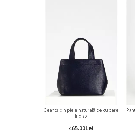
Geantă din piele naturală de culoare
Pant
Indigo
465.00Lei