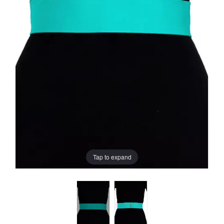
Tap to expand